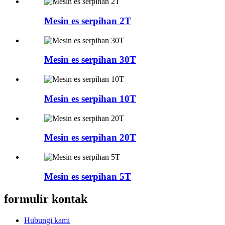
Mesin es serpihan 2T
Mesin es serpihan 30T
Mesin es serpihan 10T
Mesin es serpihan 20T
Mesin es serpihan 5T
formulir kontak
Hubungi kami