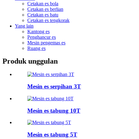
Cetakan es bola
Cetakan es berlian
Cetakan es batu
Cetakan es tengkorak
Yang lain
Kantong es
Penghancur es
Mesin pengemas es
Ruang es
Produk unggulan
Mesin es serpihan 3T
Mesin es tabung 10T
Mesin es tabung 5T