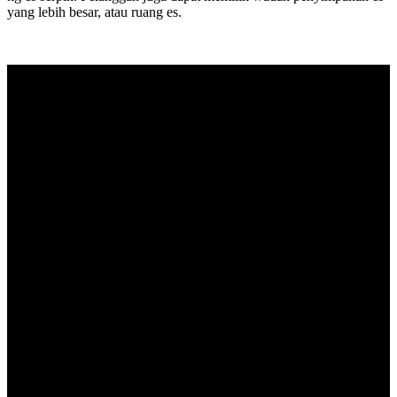
yang lebih besar, atau ruang es.