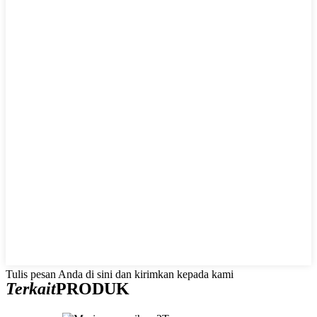
Tulis pesan Anda di sini dan kirimkan kepada kami
Terkait
PRODUK