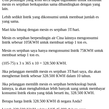
mesin es serpihan berkapasitas sama dibandingkan dengan yang
lain.
Lebih sedikit listrik yang dikonsumsi untuk membuat jumlah es
yang sama.
Mari kita hitung dengan mesin es serpihan 3T/hari.
Mesin es serpihan berpendingin air Cina lainnya mengonsumsi
listrik sebesar 105KWH untuk membuat setiap 1 ton es.
Mesin es serpihan saya hanya mengonsumsi listrik 75KWH untuk
membuat setiap 1 ton es.
(105-75) x 3 x 365 x 10 = 328.500 KWH.
Jika pelanggan memilih mesin es serpihan 3T/hari saya, dia akan
menghemat listrik sebesar 328.500 KWH dalam 10 tahun.
Jika pelanggan memilih mesin es serpihan berteknologi buruk
lainnya, ia akan menghabiskan lebih banyak uang untuk membayar
konsumsi listrik ekstra yang tidak berarti itu, 328.500 KWH.
Berapa harga listrik 328.500 KWH di negara Anda?