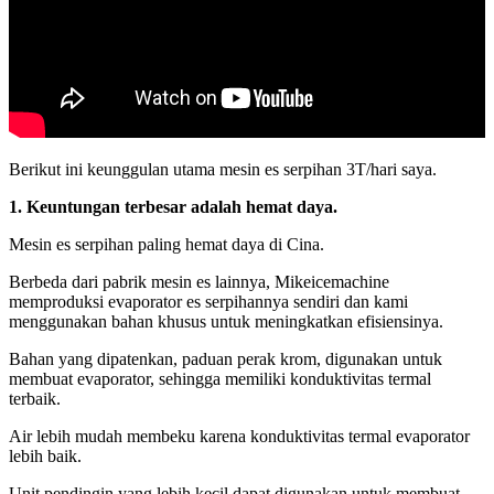
Berikut ini keunggulan utama mesin es serpihan 3T/hari saya.
1. Keuntungan terbesar adalah hemat daya.
Mesin es serpihan paling hemat daya di Cina.
Berbeda dari pabrik mesin es lainnya, Mikeicemachine
memproduksi evaporator es serpihannya sendiri dan kami
menggunakan bahan khusus untuk meningkatkan efisiensinya.
Bahan yang dipatenkan, paduan perak krom, digunakan untuk
membuat evaporator, sehingga memiliki konduktivitas termal
terbaik.
Air lebih mudah membeku karena konduktivitas termal evaporator
lebih baik.
Unit pendingin yang lebih kecil dapat digunakan untuk membuat