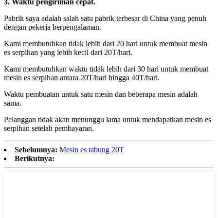
3. Waktu pengiriman cepat.
Pabrik saya adalah salah satu pabrik terbesar di China yang penuh
dengan pekerja berpengalaman.
Kami membutuhkan tidak lebih dari 20 hari untuk membuat mesin
es serpihan yang lebih kecil dari 20T/hari.
Kami membutuhkan waktu tidak lebih dari 30 hari untuk membuat
mesin es serpihan antara 20T/hari hingga 40T/hari.
Waktu pembuatan untuk satu mesin dan beberapa mesin adalah
sama.
Pelanggan tidak akan menunggu lama untuk mendapatkan mesin es
serpihan setelah pembayaran.
Sebelumnya:
Mesin es tabung 20T
Berikutnya: