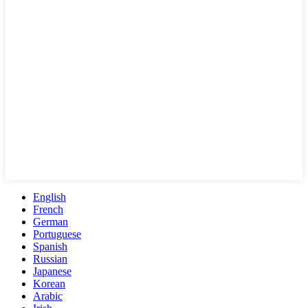
English
French
German
Portuguese
Spanish
Russian
Japanese
Korean
Arabic