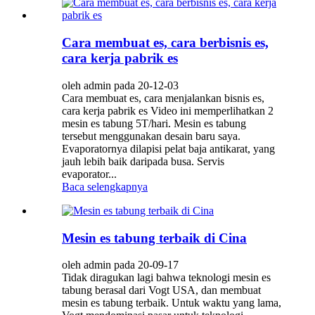
Cara membuat es, cara berbisnis es,
cara kerja pabrik es
oleh admin pada 20-12-03
Cara membuat es, cara menjalankan bisnis es,
cara kerja pabrik es Video ini memperlihatkan 2
mesin es tabung 5T/hari. Mesin es tabung
tersebut menggunakan desain baru saya.
Evaporatornya dilapisi pelat baja antikarat, yang
jauh lebih baik daripada busa. Servis
evaporator...
Baca selengkapnya
Mesin es tabung terbaik di Cina
oleh admin pada 20-09-17
Tidak diragukan lagi bahwa teknologi mesin es
tabung berasal dari Vogt USA, dan membuat
mesin es tabung terbaik. Untuk waktu yang lama,