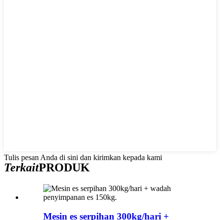
Tulis pesan Anda di sini dan kirimkan kepada kami
Terkait
PRODUK
Mesin es serpihan 300kg/hari +