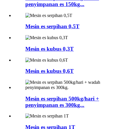
penyimpanan es 150kg...
Mesin es serpihan 0,5T
Mesin es kubus 0,3T
Mesin es kubus 0,6T
Mesin es serpihan 500kg/hari +
penyimpanan es 300kg...
Mesin es serpihan 1T