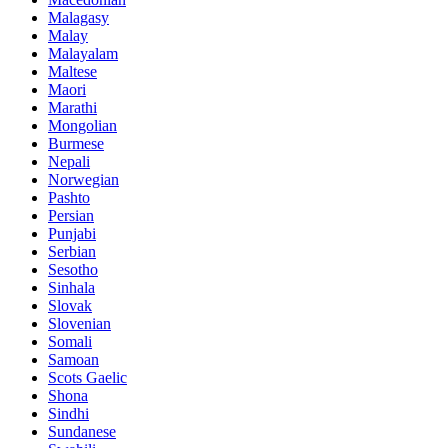
Malagasy
Malay
Malayalam
Maltese
Maori
Marathi
Mongolian
Burmese
Nepali
Norwegian
Pashto
Persian
Punjabi
Serbian
Sesotho
Sinhala
Slovak
Slovenian
Somali
Samoan
Scots Gaelic
Shona
Sindhi
Sundanese